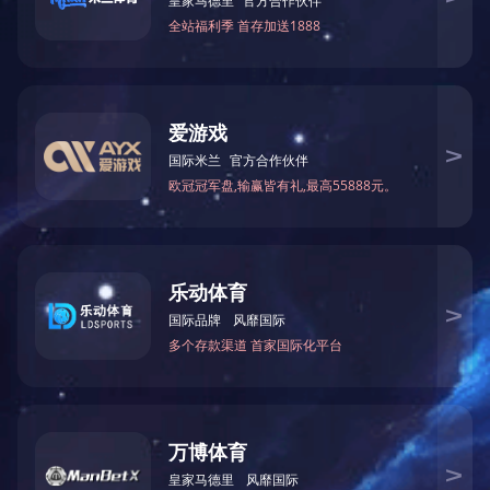
黄山学院文
德国春