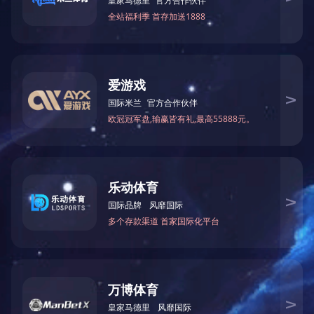
转发《安徽省发展改革委关
转发《关于进一步推进房屋
转发关于印发建筑工人实名
关于延长《住房和城乡建设
转发关于进一步落实房屋建
黄山市人民政府办公室关于
黄山市工程建设项目招标实
关于进一步培育和壮大建筑
关于征求《安徽省二级建造
黄山市人民政府办公室关于