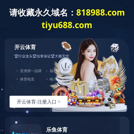
中国竞彩网
欢迎访问中国体育彩票竞猜官方 - 竞彩网 官方网站！网址：ruevgw.com
中国体育彩票竞猜
公司概况
企业荣誉
官方 - 竞彩网