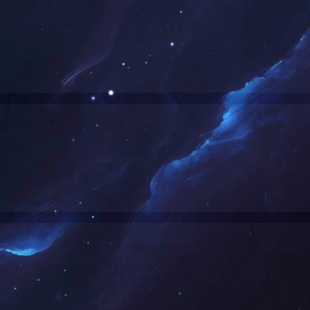
>
经典工程
>
获奖工程
徽州碧桂园
日期：04-08 浏览次数：
1758
视力保护色：