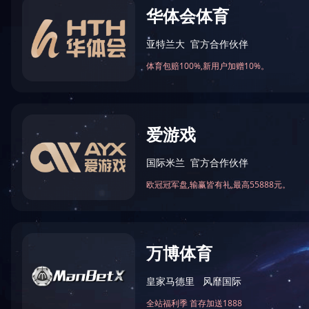
您所在的位置：
中国体育彩票竞猜官方 - 竞彩网
>
工程业绩
0
上一篇:
香茗酒店会议中心