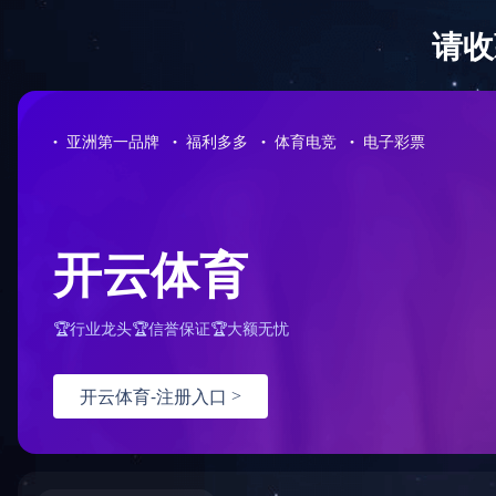
中国竞彩网
欢迎访问中国体育彩票竞猜官方 - 竞彩网 官方网站！网址：ruev
中国体育彩票竞猜
公司概况
企
官方 - 竞彩网