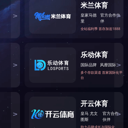
【打印此页】
【关闭窗口】