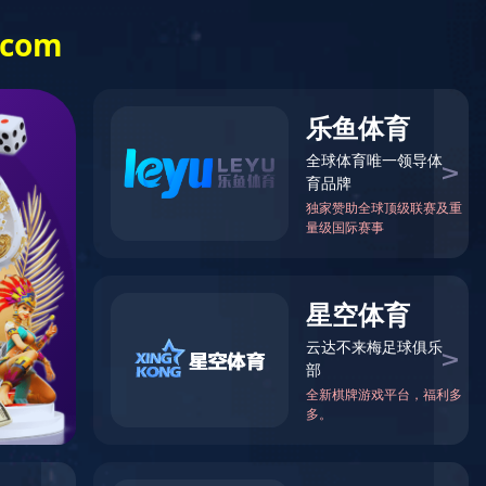
返回中国竞彩网
|
联系我们
公司
人力资源
联系我们