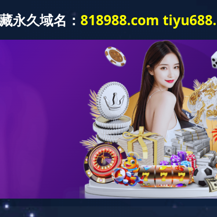
gw.com
业荣誉
中国竞彩网
工程业绩
下属