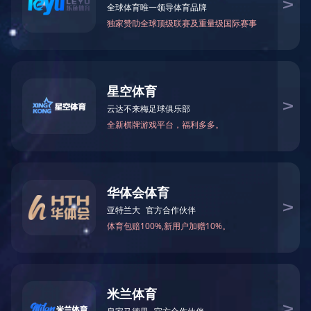
您所在的位置：
中国体育彩票竞猜官方 - 竞彩网
>
中国竞彩网
>
中国竞
徽匠筑梦，迎客花开——黄山市建
近日，黄山市住房和城乡建设局正式发布《关于公布2026年度
站前广场及附属配套工程、仙人洞南路东侧D1地块（文澜轩）-4#
市建设工程“迎客松杯”（市优质工程）。这也是集团连续多年获得
“迎客松杯”作为黄山市建设工程质量领域的权威奖项，代表